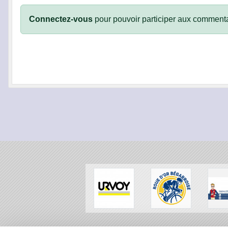
Connectez-vous
pour pouvoir participer aux commenta