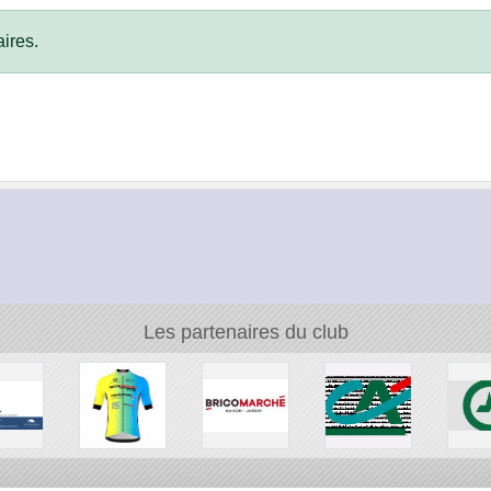
ires.
Les partenaires du club