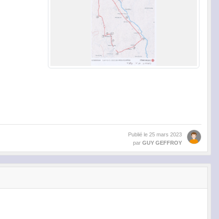
Publié le
25 mars 2023
par
GUY GEFFROY