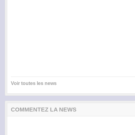
Voir toutes les news
COMMENTEZ LA NEWS