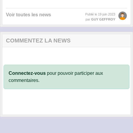
Voir toutes les news
Publié le
19 juin 2023
par
GUY GEFFROY
COMMENTEZ LA NEWS
Connectez-vous
pour pouvoir participer aux
commentaires.