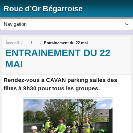
Panneau de gestion des cookies
Roue d’Or Bégarroise
Accueil
Entrainement du 22 mai
ENTRAINEMENT DU 22
MAI
Rendez-vous à CAVAN parking salles des
fêtes à 9h30 pour tous les groupes.