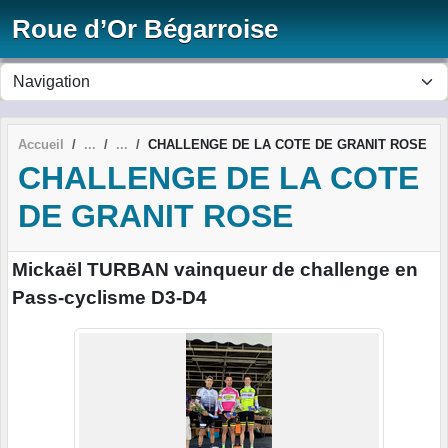
Panneau de gestion des cookies
Roue d’Or Bégarroise
Accueil
CHALLENGE DE LA COTE DE GRANIT ROSE
CHALLENGE DE LA COTE
DE GRANIT ROSE
Mickaël TURBAN vainqueur de challenge en
Pass-cyclisme D3-D4