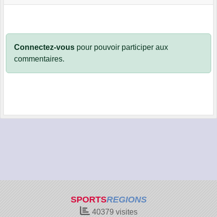
Connectez-vous
pour pouvoir participer aux
commentaires.
SPORTS
REGIONS
40379
visites