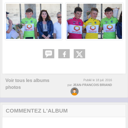
Voir tous les albums
Publié le
18 juil. 2016
par
JEAN-FRANCOIS BRIAND
photos
COMMENTEZ L'ALBUM