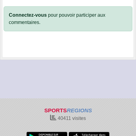
Connectez-vous
pour pouvoir participer aux
commentaires.
SPORTS
REGIONS
40411
visites