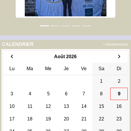
CALENDRIER
+ d'évènements
Août 2026
Lu
Ma
Me
Je
Ve
Sa
Di
1
2
3
4
5
6
7
8
9
10
11
12
13
14
15
16
17
18
19
20
21
22
23