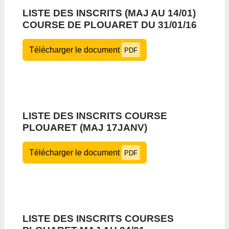
LISTE DES INSCRITS (MAJ AU 14/01)
COURSE DE PLOUARET DU 31/01/16
Télécharger le document
PDF
LISTE DES INSCRITS COURSE
PLOUARET (MAJ 17JANV)
Télécharger le document
PDF
LISTE DES INSCRITS COURSES