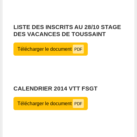
LISTE DES INSCRITS AU 28/10 STAGE
DES VACANCES DE TOUSSAINT
Télécharger le document
PDF
CALENDRIER 2014 VTT FSGT
Télécharger le document
PDF