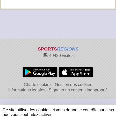
SPORTS
REGIONS
40420
visites
Charte cookies
Gestion des cookies
Informations légales
Signaler un contenu inapproprié
Ce site utilise des cookies et vous donne le contrôle sur ceux
que vous souhaitez activer