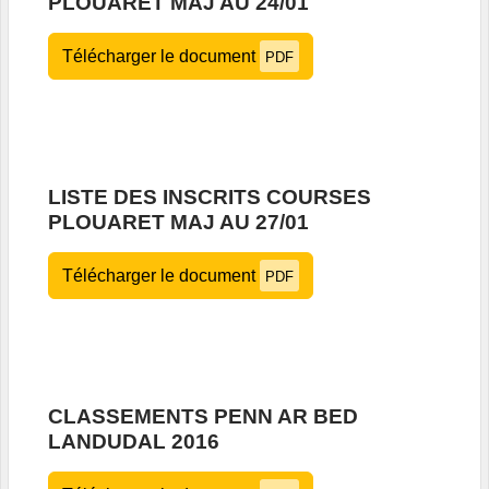
PLOUARET MAJ AU 24/01
Télécharger le document
PDF
LISTE DES INSCRITS COURSES
PLOUARET MAJ AU 27/01
Télécharger le document
PDF
CLASSEMENTS PENN AR BED
LANDUDAL 2016