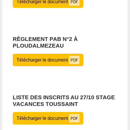
Télécharger le document
PDF
RÈGLEMENT PAB N°2 À
PLOUDALMEZEAU
Télécharger le document
PDF
LISTE DES INSCRITS AU 27/10 STAGE
VACANCES TOUSSAINT
Télécharger le document
PDF