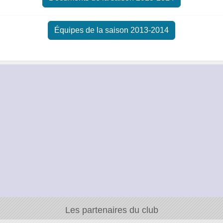
Équipes de la saison 2013-2014
Les partenaires du club