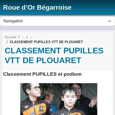
Panneau de gestion des cookies
Roue d’Or Bégarroise
Accueil
CLASSEMENT PUPILLES VTT DE PLOUARET
CLASSEMENT PUPILLES
VTT DE PLOUARET
Classement PUPILLES et podium