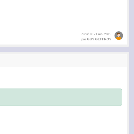
Publié le
21 mai 2019
par
GUY GEFFROY