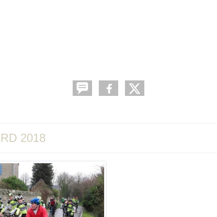
ARD 2018