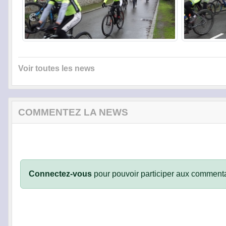
Voir toutes les news
COMMENTEZ LA NEWS
Connectez-vous
pour pouvoir participer aux commenta