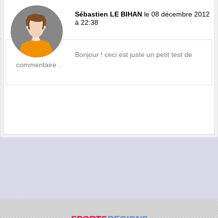
Sébastien LE BIHAN
le 08 décembre 2012
à 22:38
Bonjour ! ceci est juste un petit test de
commentaire .