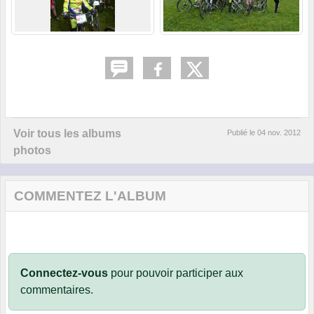
Voir tous les albums
Publié le
04 nov. 2012
photos
COMMENTEZ L'ALBUM
Connectez-vous
pour pouvoir participer aux
commentaires.