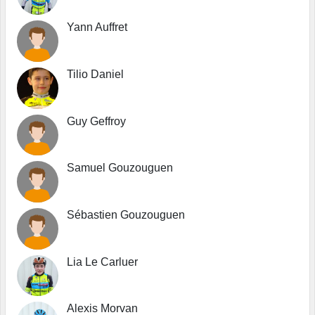
Yann Auffret
Tilio Daniel
Guy Geffroy
Samuel Gouzouguen
Sébastien Gouzouguen
Lia Le Carluer
Alexis Morvan